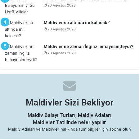
20 Ağustos 2023
Maldivler su altında mı kalacak?
20 Ağustos 2023
Maldivler ne zaman İngiliz himayesindeydi?
20 Ağustos 2023
Maldivler Sizi Bekliyor
Maldiv Balayı Turları, Maldiv Adaları
Maldivler Tatilinde neler yapılır
Maldiv Adaları ve Maldivler hakkında tüm bilgiler için abone olun