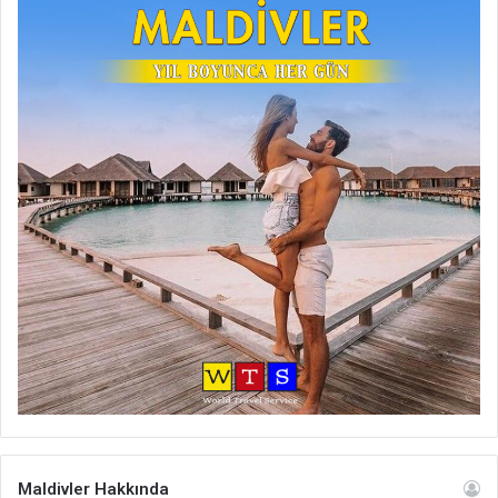
Maldivler Hakkında