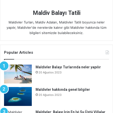
Maldiv Balayı Tatili
Maldivler Turları, Maldiv Adaları, Maldivler Tatili boyunca neler
yapılır, Maldivler'de nerelerde kalınır gibi Maldivler hakkında tüm
bilgileri sitemizde bulabileceksiniz.
Popular Articles
Maldivler Balayı Turlarında neler yapılır
20 Ağustos 2023
Maldivler hakkında genel bilgiler
20 Ağustos 2023
Maldivler: Balayı İçin En İyi Su Üstü Villalar