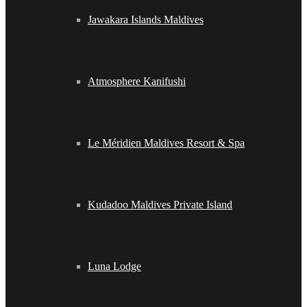
Jawakara Islands Maldives
Atmosphere Kanifushi
Le Méridien Maldives Resort & Spa
Kudadoo Maldives Private Island
Luna Lodge