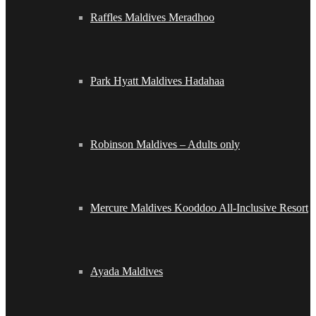
Raffles Maldives Meradhoo
Park Hyatt Maldives Hadahaa
Robinson Maldives – Adults only
Mercure Maldives Kooddoo All-Inclusive Resort
Ayada Maldives