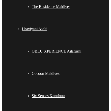
The Residence Maldives
Lhaviyani Atolü
OBLU XPERIENCE Ailafushi
Cocoon Maldives
Six Senses Kanuhura