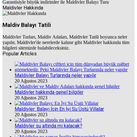
Maldivler Hakkında
Maldiv Balayı Tatili
Maldivler Turları, Maldiv Adaları, Maldivler Tatili boyunca neler
yapılır, Maldivler'de nerelerde kalınır gibi Maldivler hakkında tüm
bilgileri sitemizde bulabileceksiniz.
Popular Articles
Maldivler Balayı Turlarında neler yapılır
20 Ağustos 2023
Maldivler hakkında genel bilgiler
20 Ağustos 2023
Maldivler: Balayı İçin En İyi Su Üstü Villalar
20 Ağustos 2023
Maldivler su altında mı kalacak?
20 Ağustos 2023