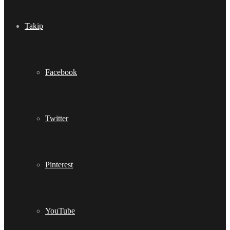
Takip
Facebook
Twitter
Pinterest
YouTube