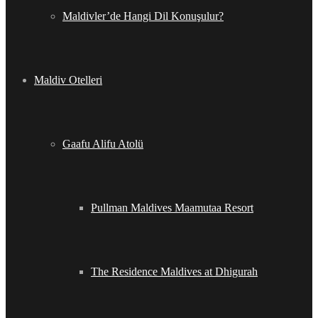
Maldivler’de Hangi Dil Konuşulur?
Maldiv Otelleri
Gaafu Alifu Atolü
Pullman Maldives Maamutaa Resort
The Residence Maldives at Dhigurah