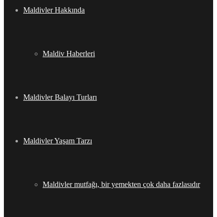
Maldivler Hakkında
Maldiv Haberleri
Maldivler Balayı Turları
Maldivler Yaşam Tarzı
Maldivler mutfağı, bir yemekten çok daha fazlasıdır